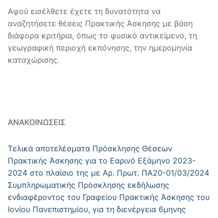
Αφού εισέλθετε έχετε τη δυνατότητα να
αναζητήσετε θέσεις Πρακτικής Άσκησης με βάση
διάφορα κριτήρια, όπως το φυσικό αντικείμενο, τη
γεωγραφική περιοχή εκπόνησης, την ημερομηνία
καταχώρισης.
ΑΝΑΚΟΙΝΏΣΕΙΣ
Τελικά αποτελέσματα Πρόσκλησης Θέσεων
Πρακτικής Άσκησης για το Εαρινό Εξάμηνο 2023-
2024 στο πλαίσιο της με Αρ. Πρωτ. ΠΑ20-01/03/2024
Συμπληρωματικής Πρόσκλησης εκδήλωσης
ενδιαφέροντος του Γραφείου Πρακτικής Άσκησης του
Ιονίου Πανεπιστημίου, για τη διενέργεια 6μηνης