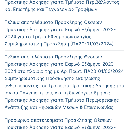
Πρακτικής Άσκησης για τα Τμήματα Περιβάλλοντος
και Επιστήμης και Τεχνολογίας Τροφίμων
Τελικά αποτελέσματα Πρόσκλησης Θέσεων
Πρακτικής Άσκησης για το Εαρινό Εξάμηνο 2023-
2024 για το Τμήμα Εθνομουσικολογίας –
Συμπληρωματική Πρόσκληση (ΠΑ20-01/03/2024)
Τελικά αποτελέσματα Πρόσκλησης Θέσεων
Πρακτικής Άσκησης για το Εαρινό Εξάμηνο 2023-
2024 στο πλαίσιο της με Αρ. Πρωτ. ΠΑ20-01/03/2024
Συμπληρωματικής Πρόσκλησης εκδήλωσης
ενδιαφέροντος του Γραφείου Πρακτικής Άσκησης του
Ιονίου Πανεπιστημίου, για τη διενέργεια 6μηνης
Πρακτικής Άσκησης για τα Τμήματα Περιφερειακής
Ανάπτυξης και Ψηφιακών Μέσων & Επικοινωνίας
Προσωρινά αποτελέσματα Πρόσκλησης Θέσεων
Πρακτικής Άσκησης για το Εαρινό Εξάμηνο 2023-