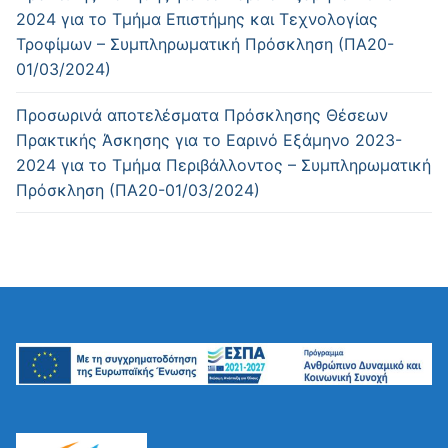
2024 για το Τμήμα Επιστήμης και Τεχνολογίας
Τροφίμων – Συμπληρωματική Πρόσκληση (ΠΑ20-
01/03/2024)
Προσωρινά αποτελέσματα Πρόσκλησης Θέσεων
Πρακτικής Άσκησης για το Εαρινό Εξάμηνο 2023-
2024 για το Τμήμα Περιβάλλοντος – Συμπληρωματική
Πρόσκληση (ΠΑ20-01/03/2024)