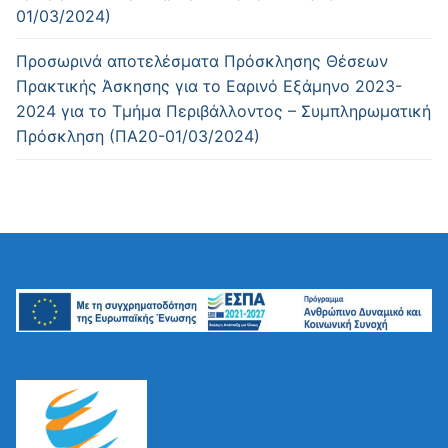
01/03/2024)
Προσωρινά αποτελέσματα Πρόσκλησης Θέσεων
Πρακτικής Άσκησης για το Εαρινό Εξάμηνο 2023-
2024 για το Τμήμα Περιβάλλοντος – Συμπληρωματική
Πρόσκληση (ΠΑ20-01/03/2024)