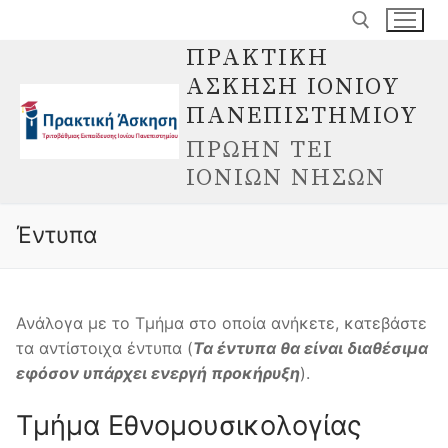
Μετάβαση
στο
ΠΡΑΚΤΙΚΗ
περιεχόμενο
ΑΣΚΗΣΗ ΙΟΝΙΟΥ
Αναζήτηση για:
ΠΑΝΕΠΙΣΤΗΜΙΟΥ
ΠΡΩΗΝ ΤΕΙ
ΙΟΝΙΩΝ ΝΗΣΩΝ
Έντυπα
Ανάλογα με το Τμήμα στο οποία ανήκετε, κατεβάστε
τα αντίστοιχα έντυπα (
Τα έντυπα θα είναι διαθέσιμα
εφόσον υπάρχει ενεργή προκήρυξη
).
Τμήμα Εθνομουσικολογίας