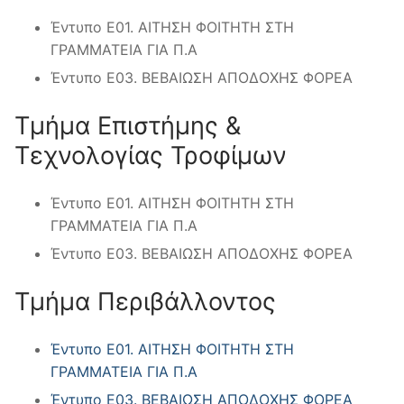
Έντυπο Ε01. ΑΙΤΗΣΗ ΦΟΙΤΗΤΗ ΣΤΗ
ΓΡΑΜΜΑΤΕΙΑ ΓΙΑ Π.Α
Έντυπο Ε03. ΒΕΒΑΙΩΣΗ ΑΠΟΔΟΧΗΣ ΦΟΡΕΑ
Τμήμα Επιστήμης &
Τεχνολογίας Τροφίμων
Έντυπο Ε01. ΑΙΤΗΣΗ ΦΟΙΤΗΤΗ ΣΤΗ
ΓΡΑΜΜΑΤΕΙΑ ΓΙΑ Π.Α
Έντυπο Ε03. ΒΕΒΑΙΩΣΗ ΑΠΟΔΟΧΗΣ ΦΟΡΕΑ
Τμήμα Περιβάλλοντος
Έντυπο Ε01. ΑΙΤΗΣΗ ΦΟΙΤΗΤΗ ΣΤΗ
ΓΡΑΜΜΑΤΕΙΑ ΓΙΑ Π.Α
Έντυπο Ε03. ΒΕΒΑΙΩΣΗ ΑΠΟΔΟΧΗΣ ΦΟΡΕΑ