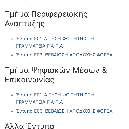
Τμήμα Περιφερειακής
Ανάπτυξης
Έντυπο Ε01. ΑΙΤΗΣΗ ΦΟΙΤΗΤΗ ΣΤΗ
ΓΡΑΜΜΑΤΕΙΑ ΓΙΑ Π.Α
Έντυπο Ε03. ΒΕΒΑΙΩΣΗ ΑΠΟΔΟΧΗΣ ΦΟΡΕΑ
Τμήμα Ψηφιακών Μέσων &
Επικοινωνίας
Έντυπο Ε01. ΑΙΤΗΣΗ ΦΟΙΤΗΤΗ ΣΤΗ
ΓΡΑΜΜΑΤΕΙΑ ΓΙΑ Π.Α
Έντυπο Ε03. ΒΕΒΑΙΩΣΗ ΑΠΟΔΟΧΗΣ ΦΟΡΕΑ
Άλλα Έντυπα