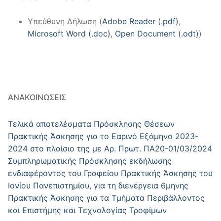
Υπεύθυνη Δήλωση (
Adobe Reader (.pdf)
,
Microsoft Word (.doc)
,
Open Document (.odt)
)
ΑΝΑΚΟΙΝΏΣΕΙΣ
Τελικά αποτελέσματα Πρόσκλησης Θέσεων
Πρακτικής Άσκησης για το Εαρινό Εξάμηνο 2023-
2024 στο πλαίσιο της με Αρ. Πρωτ. ΠΑ20-01/03/2024
Συμπληρωματικής Πρόσκλησης εκδήλωσης
ενδιαφέροντος του Γραφείου Πρακτικής Άσκησης του
Ιονίου Πανεπιστημίου, για τη διενέργεια 6μηνης
Πρακτικής Άσκησης για τα Τμήματα Περιβάλλοντος
και Επιστήμης και Τεχνολογίας Τροφίμων