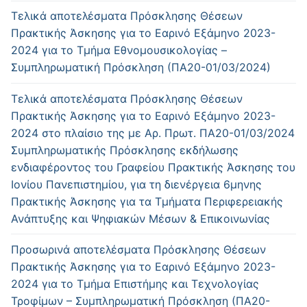
Τελικά αποτελέσματα Πρόσκλησης Θέσεων
Πρακτικής Άσκησης για το Εαρινό Εξάμηνο 2023-
2024 για το Τμήμα Εθνομουσικολογίας –
Συμπληρωματική Πρόσκληση (ΠΑ20-01/03/2024)
Τελικά αποτελέσματα Πρόσκλησης Θέσεων
Πρακτικής Άσκησης για το Εαρινό Εξάμηνο 2023-
2024 στο πλαίσιο της με Αρ. Πρωτ. ΠΑ20-01/03/2024
Συμπληρωματικής Πρόσκλησης εκδήλωσης
ενδιαφέροντος του Γραφείου Πρακτικής Άσκησης του
Ιονίου Πανεπιστημίου, για τη διενέργεια 6μηνης
Πρακτικής Άσκησης για τα Τμήματα Περιφερειακής
Ανάπτυξης και Ψηφιακών Μέσων & Επικοινωνίας
Προσωρινά αποτελέσματα Πρόσκλησης Θέσεων
Πρακτικής Άσκησης για το Εαρινό Εξάμηνο 2023-
2024 για το Τμήμα Επιστήμης και Τεχνολογίας
Τροφίμων – Συμπληρωματική Πρόσκληση (ΠΑ20-