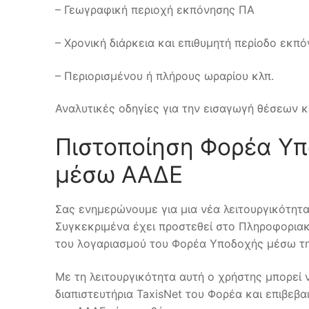
– Γεωγραφική περιοχή εκπόνησης ΠΑ
– Χρονική διάρκεια και επιθυμητή περίοδο εκπ
– Περιορισμένου ή πλήρους ωραρίου κλπ.
Αναλυτικές οδηγίες για την εισαγωγή θέσεων κ
Πιστοποίηση Φορέα Υ
μέσω ΑΑΔΕ
Σας ενημερώνουμε για μια νέα λειτουργικότητ
Συγκεκριμένα έχει προστεθεί στο Πληροφοριακ
του λογαριασμού του Φορέα Υποδοχής μέσω τ
Με τη λειτουργικότητα αυτή ο χρήστης μπορεί 
διαπιστευτήρια TaxisNet του Φορέα και επιβεβα