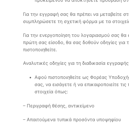
Για την εγγραφή σας θα πρέπει να μεταβείτε στ
συμπληρώσετε τη σχετική φόρμα με τα στοιχεί
Για την ενεργοποίηση του λογαριασμού σας θα 
πρώτη σας είσοδο, θα σας δοθούν οδηγίες για 
πιστοποιηθείτε.
Αναλυτικές οδηγίες για τη διαδικασία εγγραφής
Αφού πιστοποιηθείτε ως Φορέας Υποδοχής
σας, να εισάγετε ή να επικαιροποιείτε τ
στοιχεία όπως:
– Περιγραφή θέσης, αντικείμενο
– Απαιτούμενα τυπικά προσόντα υποψηφίου