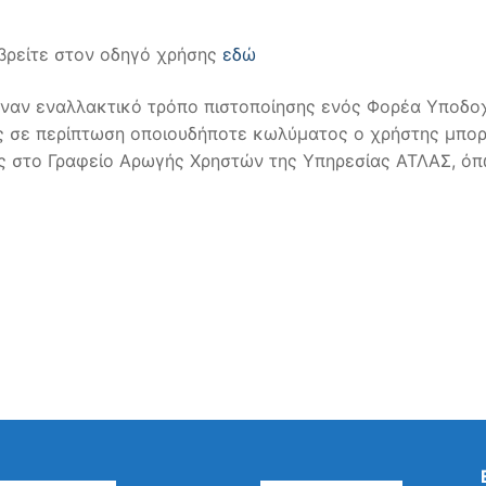
 βρείτε στον οδηγό χρήσης
εδώ
ί έναν εναλλακτικό τρόπο πιστοποίησης ενός Φορέα Υποδο
ς σε περίπτωση οποιουδήποτε κωλύματος ο χρήστης μπορ
ς στο Γραφείο Αρωγής Χρηστών της Υπηρεσίας ΑΤΛΑΣ, ό