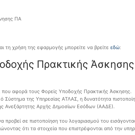
όνησης ΠΑ
αι τη χρήση της εφαρμογής μπορείτε να βρείτε
εδώ
:
ποδοχής Πρακτικής Άσκησης
α που αφορά τους Φορείς Υποδοχής Πρακτικής Άσκησης.
ό Σύστημα της Υπηρεσίας ΑΤΛΑΣ, η δυνατότητα πιστοποί
ης Ανεξάρτητης Αρχής Δημοσίων Εσόδων (ΑΑΔΕ).
να προβεί σε πιστοποίηση του λογαριασμού του εισάγοντα
ιώνοντας ότι τα στοιχεία που επιστρέφονται από την υπη