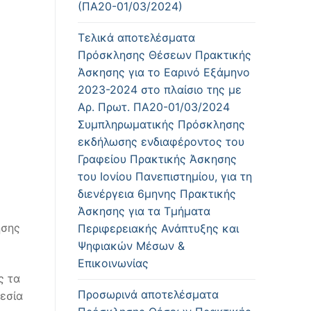
(ΠΑ20-01/03/2024)
Τελικά αποτελέσματα
Πρόσκλησης Θέσεων Πρακτικής
Άσκησης για το Εαρινό Εξάμηνο
2023-2024 στο πλαίσιο της με
Αρ. Πρωτ. ΠΑ20-01/03/2024
Συμπληρωματικής Πρόσκλησης
εκδήλωσης ενδιαφέροντος του
Γραφείου Πρακτικής Άσκησης
του Ιονίου Πανεπιστημίου, για τη
διενέργεια 6μηνης Πρακτικής
Άσκησης για τα Τμήματα
ησης
Περιφερειακής Ανάπτυξης και
Ψηφιακών Μέσων &
Επικοινωνίας
ς τα
Προσωρινά αποτελέσματα
ρεσία