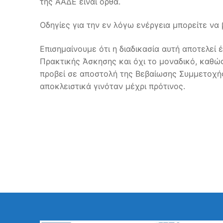
της ΑΑΔΕ είναι ορθά.
Οδηγίες για την εν λόγω ενέργεια μπορείτε να
Επισημαίνουμε ότι η διαδικασία αυτή αποτελε
Πρακτικής Άσκησης και όχι το μοναδικό, καθώ
προβεί σε αποστολή της Βεβαίωσης Συμμετοχή
αποκλειστικά γινόταν μέχρι πρότινος.