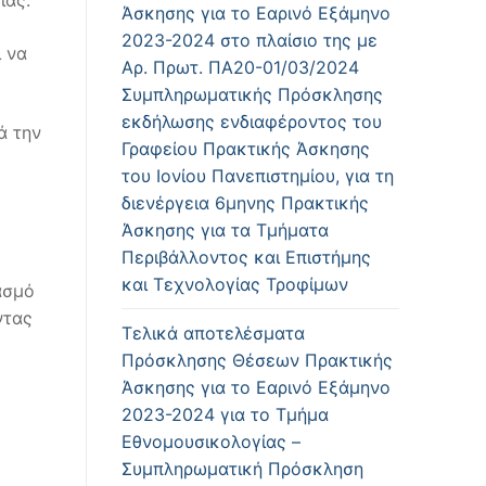
Άσκησης για το Εαρινό Εξάμηνο
2023-2024 στο πλαίσιο της με
ι να
Αρ. Πρωτ. ΠΑ20-01/03/2024
Συμπληρωματικής Πρόσκλησης
εκδήλωσης ενδιαφέροντος του
ά την
Γραφείου Πρακτικής Άσκησης
του Ιονίου Πανεπιστημίου, για τη
διενέργεια 6μηνης Πρακτικής
Άσκησης για τα Τμήματα
Περιβάλλοντος και Επιστήμης
και Τεχνολογίας Τροφίμων
ασμό
ντας
Τελικά αποτελέσματα
Πρόσκλησης Θέσεων Πρακτικής
Άσκησης για το Εαρινό Εξάμηνο
2023-2024 για το Τμήμα
Εθνομουσικολογίας –
Συμπληρωματική Πρόσκληση