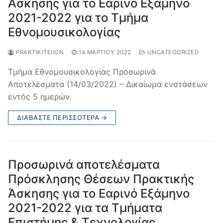
Άσκησης για το Εαρινό Εξάμηνο
2021-2022 για το Τμήμα
Εθνομουσικολογίας
PRAKTIKITEIION
14 ΜΑΡΤΊΟΥ 2022
UNCATEGORIZED
Τμήμα Εθνομουσικολογίας Προσωρινά
Αποτελέσματα (14/03/2022) – Δικαίωμα ενστάσεων
εντός 5 ημερών.
ΔΙΑΒΆΣΤΕ ΠΕΡΙΣΣΌΤΕΡΑ →
Προσωρινά αποτελέσματα
Πρόσκλησης Θέσεων Πρακτικής
Άσκησης για το Εαρινό Εξάμηνο
2021-2022 για τα Τμήματα
Επιστήμης & Τεχνολογίας