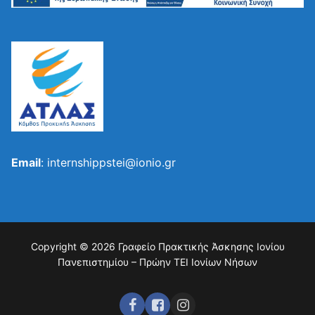
Email
: internshippstei@ionio.gr
Copyright © 2026 Γραφείο Πρακτικής Άσκησης Ιονίου
Πανεπιστημίου – Πρώην ΤΕΙ Ιονίων Νήσων