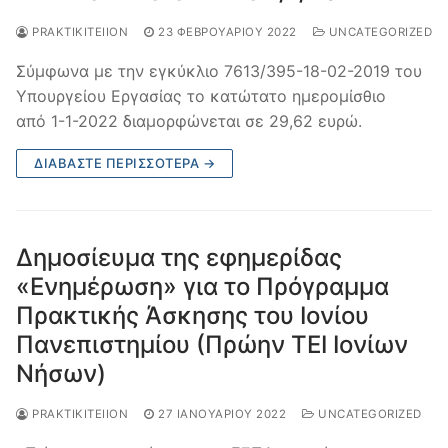
PRAKTIKITEIION
23 ΦΕΒΡΟΥΑΡΊΟΥ 2022
UNCATEGORIZED
Σύμφωνα με την εγκύκλιο 7613/395-18-02-2019 του
Υπουργείου Εργασίας το κατώτατο ημερομίσθιο
από 1-1-2022 διαμορφώνεται σε 29,62 ευρώ.
ΔΙΑΒΆΣΤΕ ΠΕΡΙΣΣΌΤΕΡΑ →
Δημοσίευμα της εφημερίδας
«Ενημέρωση» για το Πρόγραμμα
Πρακτικής Άσκησης του Ιονίου
Πανεπιστημίου (Πρώην ΤΕΙ Ιονίων
Νήσων)
PRAKTIKITEIION
27 ΙΑΝΟΥΑΡΊΟΥ 2022
UNCATEGORIZED