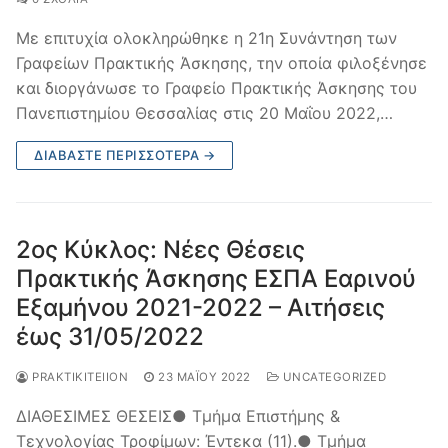
Με επιτυχία ολοκληρώθηκε η 21η Συνάντηση των
Γραφείων Πρακτικής Άσκησης, την οποία φιλοξένησε
και διοργάνωσε το Γραφείο Πρακτικής Άσκησης του
Πανεπιστημίου Θεσσαλίας στις 20 Μαΐου 2022,…
ΔΙΑΒΆΣΤΕ ΠΕΡΙΣΣΌΤΕΡΑ →
2ος Κύκλος: Νέες Θέσεις
Πρακτικής Άσκησης ΕΣΠΑ Εαρινού
Εξαμήνου 2021-2022 – Αιτήσεις
έως 31/05/2022
PRAKTIKITEIION
23 ΜΑΪ́ΟΥ 2022
UNCATEGORIZED
ΔΙΑΘΕΣΙΜΕΣ ΘΕΣΕΙΣ● Τμήμα Επιστήμης &
Τεχνολογίας Τροφίμων: Έντεκα (11).● Τμήμα