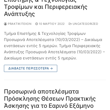
Τροφίμων και Περιφερειακής
Ανάπτυξης
PRAKTIKITEIION
10 ΜΑΡΤΊΟΥ 2022
UNCATEGORIZED
Τμήμα Επιστήμης & Τεχνολογίας Τροφίμων
Προσωρινά Αποτελέσματα (10/03/2022) – Δικαίωμα
ενστάσεων εντός 5 ημερών. Τμήμα Περιφερειακής
Ανάπτυξης Προσωρινά Αποτελέσματα (10/03/2022) –
Δικαίωμα ενστάσεων εντός 5 ημερών.
ΔΙΑΒΆΣΤΕ ΠΕΡΙΣΣΌΤΕΡΑ →
Προσωρινά αποτελέσματα
Πρόσκλησης Θέσεων Πρακτικής
Άσκησης για το Εαρινό Εξάμηνο