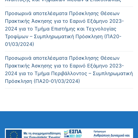
Προσωρινά αποτελέσματα Πρόσκλησης Θέσεων
Πρακτικής Άσκησης για το Εαρινό Εξάμηνο 2023-
2024 για το Τμήμα Επιστήμης και Τεχνολογίας
Τροφίμων – Συμπληρωματική Πρόσκληση (ΠΑ20-
01/03/2024)
Προσωρινά αποτελέσματα Πρόσκλησης Θέσεων
Πρακτικής Άσκησης για το Εαρινό Εξάμηνο 2023-
2024 για το Τμήμα Περιβάλλοντος – Συμπληρωματική
Πρόσκληση (ΠΑ20-01/03/2024)