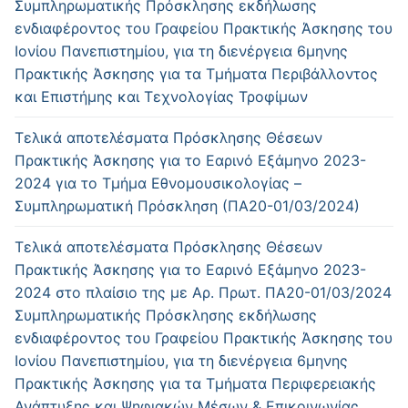
Συμπληρωματικής Πρόσκλησης εκδήλωσης
ενδιαφέροντος του Γραφείου Πρακτικής Άσκησης του
Ιονίου Πανεπιστημίου, για τη διενέργεια 6μηνης
Πρακτικής Άσκησης για τα Τμήματα Περιβάλλοντος
και Επιστήμης και Τεχνολογίας Τροφίμων
Τελικά αποτελέσματα Πρόσκλησης Θέσεων
Πρακτικής Άσκησης για το Εαρινό Εξάμηνο 2023-
2024 για το Τμήμα Εθνομουσικολογίας –
Συμπληρωματική Πρόσκληση (ΠΑ20-01/03/2024)
Τελικά αποτελέσματα Πρόσκλησης Θέσεων
Πρακτικής Άσκησης για το Εαρινό Εξάμηνο 2023-
2024 στο πλαίσιο της με Αρ. Πρωτ. ΠΑ20-01/03/2024
Συμπληρωματικής Πρόσκλησης εκδήλωσης
ενδιαφέροντος του Γραφείου Πρακτικής Άσκησης του
Ιονίου Πανεπιστημίου, για τη διενέργεια 6μηνης
Πρακτικής Άσκησης για τα Τμήματα Περιφερειακής
Ανάπτυξης και Ψηφιακών Μέσων & Επικοινωνίας