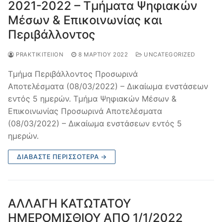
2021-2022 – Τμήματα Ψηφιακών
Μέσων & Επικοινωνίας και
Περιβάλλοντος
PRAKTIKITEIION
8 ΜΑΡΤΊΟΥ 2022
UNCATEGORIZED
Τμήμα Περιβάλλοντος Προσωρινά
Αποτελέσματα (08/03/2022) – Δικαίωμα ενστάσεων
εντός 5 ημερών. Τμήμα Ψηφιακών Μέσων &
Επικοινωνίας Προσωρινά Αποτελέσματα
(08/03/2022) – Δικαίωμα ενστάσεων εντός 5
ημερών.
ΔΙΑΒΆΣΤΕ ΠΕΡΙΣΣΌΤΕΡΑ →
ΑΛΛΑΓΗ ΚΑΤΩΤΑΤΟΥ
ΗΜΕΡΟΜΙΣΘΙΟΥ ΑΠΟ 1/1/2022