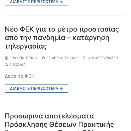
ΔΙΑΒΆΣΤΕ ΠΕΡΙΣΣΌΤΕΡΑ →
Νέο ΦΕΚ για τα μέτρα προστασίας
από την πανδημία – κατάργηση
τηλεργασίας
PRAKTIKITEIION
26 ΑΠΡΙΛΊΟΥ 2022
UNCATEGORIZED
0 ΣΧΌΛΙΑ
Δείτε το ΦΕΚ
ΔΙΑΒΆΣΤΕ ΠΕΡΙΣΣΌΤΕΡΑ →
Προσωρινά αποτελέσματα
Πρόσκλησης Θέσεων Πρακτικής