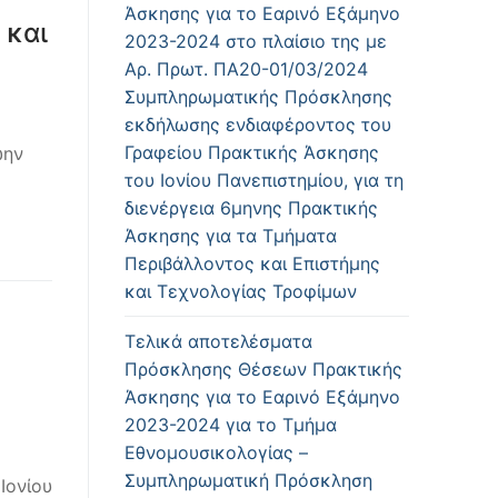
Άσκησης για το Εαρινό Εξάμηνο
 και
2023-2024 στο πλαίσιο της με
Αρ. Πρωτ. ΠΑ20-01/03/2024
Συμπληρωματικής Πρόσκλησης
εκδήλωσης ενδιαφέροντος του
Γραφείου Πρακτικής Άσκησης
ώην
του Ιονίου Πανεπιστημίου, για τη
διενέργεια 6μηνης Πρακτικής
Άσκησης για τα Τμήματα
Περιβάλλοντος και Επιστήμης
και Τεχνολογίας Τροφίμων
Τελικά αποτελέσματα
Πρόσκλησης Θέσεων Πρακτικής
Άσκησης για το Εαρινό Εξάμηνο
2023-2024 για το Τμήμα
Εθνομουσικολογίας –
Συμπληρωματική Πρόσκληση
Ιονίου