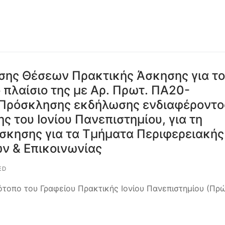
σης Θέσεων Πρακτικής Άσκησης για το
πλαίσιο της με Αρ. Πρωτ. ΠΑ20-
Πρόσκλησης εκδήλωσης ενδιαφέροντο
 του Ιονίου Πανεπιστημίου, για τη
Άσκησης για τα Τμήματα Περιφερειακής
ν & Επικοινωνίας
ED
ότοπο του Γραφείου Πρακτικής Ιονίου Πανεπιστημίου (Πρ