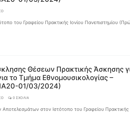
ED
ότοπο του Γραφείου Πρακτικής Ιονίου Πανεπιστημίου (Πρ
κλησης Θέσεων Πρακτικής Άσκησης γ
ια το Τμήμα Εθνομουσικολογίας –
ΠΑ20-01/03/2024)
ED
0 ΣΧΌΛΙΑ
ων Αποτελεσμάτων στον Ιστότοπο του Γραφείου Πρακτικής 