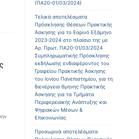
(ΠΑ20-01/03/2024)
Τελικά αποτελέσματα
Πρόσκλησης Θέσεων Πρακτικής
Άσκησης για το Εαρινό Εξάμηνο
2023-2024 στο πλαίσιο της με
Αρ. Πρωτ. ΠΑ20-01/03/2024
Συμπληρωματικής Πρόσκλησης
ς
εκδήλωσης ενδιαφέροντος του
Γραφείου Πρακτικής Άσκησης
του Ιονίου Πανεπιστημίου, για τη
διενέργεια 6μηνης Πρακτικής
Άσκησης για τα Τμήματα
Περιφερειακής Ανάπτυξης και
Ψηφιακών Μέσων &
ώην
Επικοινωνίας
Προσωρινά αποτελέσματα