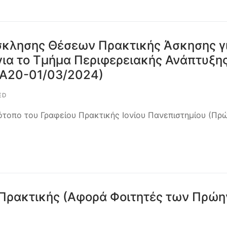
κλησης Θέσεων Πρακτικής Άσκησης γ
για το Τμήμα Περιφερειακής Ανάπτυξης
Α20-01/03/2024)
ED
ότοπο του Γραφείου Πρακτικής Ιονίου Πανεπιστημίου (Πρ
ο Πρακτικής (Αφορά Φοιτητές των Πρώη