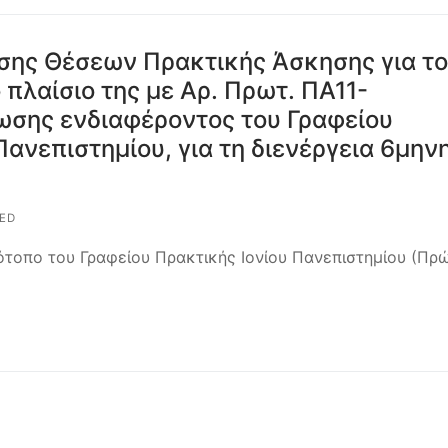
σης Θέσεων Πρακτικής Άσκησης για το
πλαίσιο της με Αρ. Πρωτ. ΠΑ11-
σης ενδιαφέροντος του Γραφείου
ανεπιστημίου, για τη διενέργεια 6μην
ED
ότοπο του Γραφείου Πρακτικής Ιονίου Πανεπιστημίου (Πρ