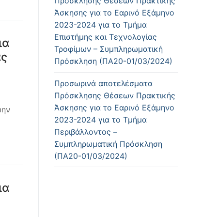
Πρόσκλησης Θέσεων Πρακτικής
Άσκησης για το Εαρινό Εξάμηνο
2023-2024 για το Τμήμα
Επιστήμης και Τεχνολογίας
ια
Τροφίμων – Συμπληρωματική
ας
Πρόσκληση (ΠΑ20-01/03/2024)
Προσωρινά αποτελέσματα
Πρόσκλησης Θέσεων Πρακτικής
Άσκησης για το Εαρινό Εξάμηνο
ώην
2023-2024 για το Τμήμα
Περιβάλλοντος –
Συμπληρωματική Πρόσκληση
(ΠΑ20-01/03/2024)
ια