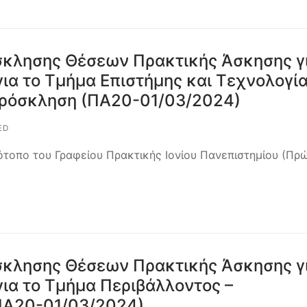
κλησης Θέσεων Πρακτικής Άσκησης γ
ια το Τμήμα Επιστήμης και Τεχνολογί
ρόσκληση (ΠΑ20-01/03/2024)
ED
ότοπο του Γραφείου Πρακτικής Ιονίου Πανεπιστημίου (Πρ
κλησης Θέσεων Πρακτικής Άσκησης γ
ια το Τμήμα Περιβάλλοντος –
ΠΑ20-01/03/2024)