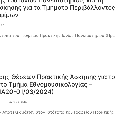
 του Ιονίου Πανεπιστημίου, για τη
σκησης για τα Τμήματα Περιβάλλοντος
οφίμων
ZED
ότοπο του Γραφείου Πρακτικής Ιονίου Πανεπιστημίου (Πρ
σης Θέσεων Πρακτικής Άσκησης για το
 το Τμήμα Εθνομουσικολογίας –
ΠΑ20-01/03/2024)
ZED
0 ΣΧΌΛΙΑ
ων Αποτελεσμάτων στον Ιστότοπο του Γραφείου Πρακτικής 