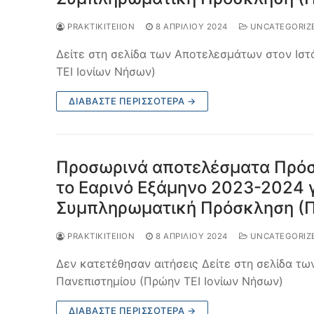
PRAKTIKITEIION
8 ΑΠΡΙΛΊΟΥ 2024
UNCATEGORIZ
Δείτε στη σελίδα των Αποτελεσμάτων στον Ιστ
ΤΕΙ Ιονίων Νήσων)
ΔΙΑΒΆΣΤΕ ΠΕΡΙΣΣΌΤΕΡΑ →
Προσωρινά αποτελέσματα Πρόσ
το Εαρινό Εξάμηνο 2023-2024 γ
Συμπληρωματική Πρόσκληση (
PRAKTIKITEIION
8 ΑΠΡΙΛΊΟΥ 2024
UNCATEGORIZ
Δεν κατετέθησαν αιτήσεις Δείτε στη σελίδα τ
Πανεπιστημίου (Πρώην ΤΕΙ Ιονίων Νήσων)
ΔΙΑΒΆΣΤΕ ΠΕΡΙΣΣΌΤΕΡΑ →