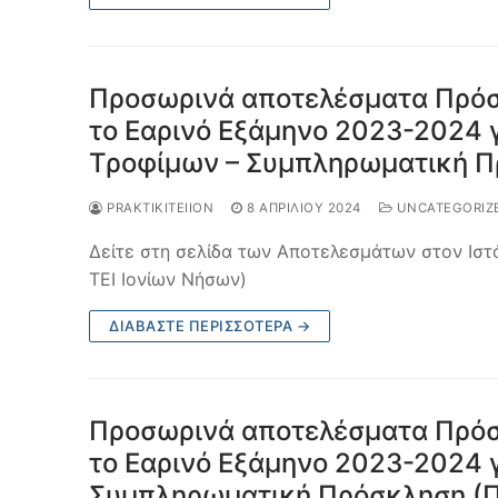
Προσωρινά αποτελέσματα Πρόσ
το Εαρινό Εξάμηνο 2023-2024 γ
Τροφίμων – Συμπληρωματική Π
PRAKTIKITEIION
8 ΑΠΡΙΛΊΟΥ 2024
UNCATEGORIZ
Δείτε στη σελίδα των Αποτελεσμάτων στον Ιστ
ΤΕΙ Ιονίων Νήσων)
ΔΙΑΒΆΣΤΕ ΠΕΡΙΣΣΌΤΕΡΑ →
Προσωρινά αποτελέσματα Πρόσ
το Εαρινό Εξάμηνο 2023-2024 γ
Συμπληρωματική Πρόσκληση (