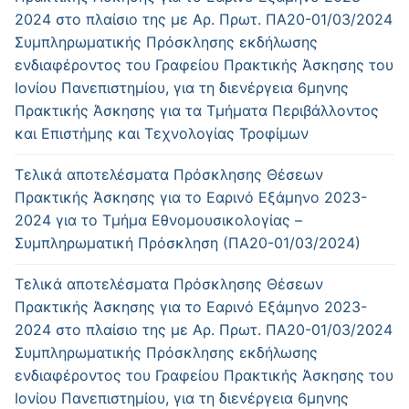
2024 στο πλαίσιο της με Αρ. Πρωτ. ΠΑ20-01/03/2024
Συμπληρωματικής Πρόσκλησης εκδήλωσης
ενδιαφέροντος του Γραφείου Πρακτικής Άσκησης του
Ιονίου Πανεπιστημίου, για τη διενέργεια 6μηνης
Πρακτικής Άσκησης για τα Τμήματα Περιβάλλοντος
και Επιστήμης και Τεχνολογίας Τροφίμων
Τελικά αποτελέσματα Πρόσκλησης Θέσεων
Πρακτικής Άσκησης για το Εαρινό Εξάμηνο 2023-
2024 για το Τμήμα Εθνομουσικολογίας –
Συμπληρωματική Πρόσκληση (ΠΑ20-01/03/2024)
Τελικά αποτελέσματα Πρόσκλησης Θέσεων
Πρακτικής Άσκησης για το Εαρινό Εξάμηνο 2023-
2024 στο πλαίσιο της με Αρ. Πρωτ. ΠΑ20-01/03/2024
Συμπληρωματικής Πρόσκλησης εκδήλωσης
ενδιαφέροντος του Γραφείου Πρακτικής Άσκησης του
Ιονίου Πανεπιστημίου, για τη διενέργεια 6μηνης