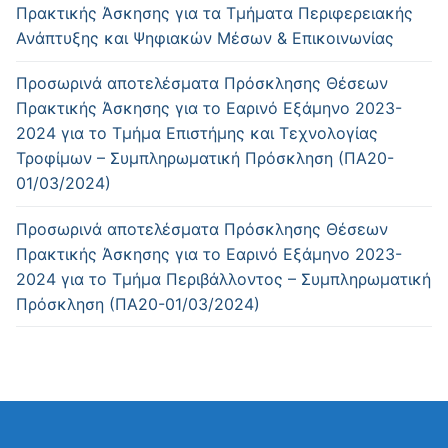
Πρακτικής Άσκησης για τα Τμήματα Περιφερειακής
Ανάπτυξης και Ψηφιακών Μέσων & Επικοινωνίας
Προσωρινά αποτελέσματα Πρόσκλησης Θέσεων
Πρακτικής Άσκησης για το Εαρινό Εξάμηνο 2023-
2024 για το Τμήμα Επιστήμης και Τεχνολογίας
Τροφίμων – Συμπληρωματική Πρόσκληση (ΠΑ20-
01/03/2024)
Προσωρινά αποτελέσματα Πρόσκλησης Θέσεων
Πρακτικής Άσκησης για το Εαρινό Εξάμηνο 2023-
2024 για το Τμήμα Περιβάλλοντος – Συμπληρωματική
Πρόσκληση (ΠΑ20-01/03/2024)