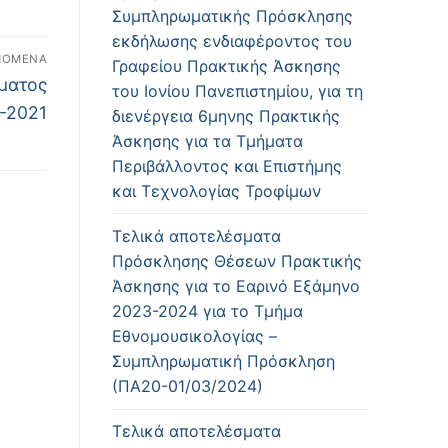
Συμπληρωματικής Πρόσκλησης
εκδήλωσης ενδιαφέροντος του
ΠΌΜΕΝΑ
Γραφείου Πρακτικής Άσκησης
ματος
του Ιονίου Πανεπιστημίου, για τη
-2021
διενέργεια 6μηνης Πρακτικής
Άσκησης για τα Τμήματα
Περιβάλλοντος και Επιστήμης
και Τεχνολογίας Τροφίμων
Τελικά αποτελέσματα
Πρόσκλησης Θέσεων Πρακτικής
Άσκησης για το Εαρινό Εξάμηνο
2023-2024 για το Τμήμα
Εθνομουσικολογίας –
Συμπληρωματική Πρόσκληση
(ΠΑ20-01/03/2024)
Τελικά αποτελέσματα