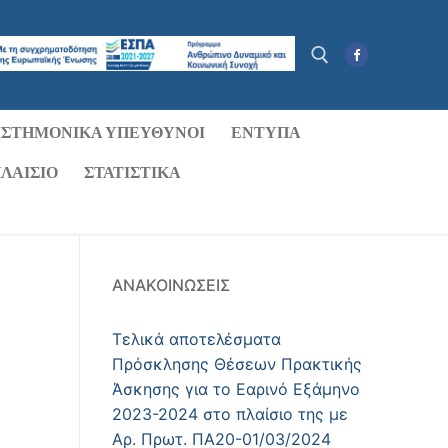
ΙΣΤΗΜΟΝΙΚΆ ΥΠΕΎΘΥΝΟΙ
ΈΝΤΥΠΑ
Αναζήτηση για:
ΛΑΊΣΙΟ
ΣΤΑΤΙΣΤΙΚΑ
ΑΝΑΚΟΙΝΏΣΕΙΣ
Τελικά αποτελέσματα
Πρόσκλησης Θέσεων Πρακτικής
Άσκησης για το Εαρινό Εξάμηνο
2023-2024 στο πλαίσιο της με
Αρ. Πρωτ. ΠΑ20-01/03/2024