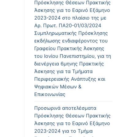
Πρόσκλησης Θέσεων Πρακτικής
Άσκησης για το Εαρινό Εξάμηνο
2023-2024 στο πλαίσιο της με
Αρ. Πρωτ. ΠΑ20-01/03/2024
Συμπληρωματικής Πρόσκλησης
εκδήλωσης ενδιαφέροντος του
Γραφείου Πρακτικής Άσκησης
του Ιονίου Πανεπιστημίου, για τη
διενέργεια 6μηνης Πρακτικής
Άσκησης για τα Τμήματα
Περιφερειακής Ανάπτυξης και
Ψηφιακών Μέσων &
Επικοινωνίας
Προσωρινά αποτελέσματα
Πρόσκλησης Θέσεων Πρακτικής
Άσκησης για το Εαρινό Εξάμηνο
2023-2024 για το Τμήμα