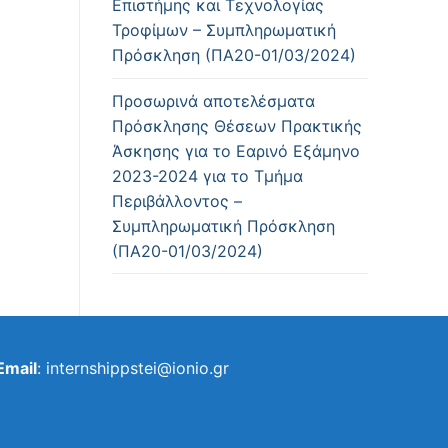
Επιστήμης και Τεχνολογίας
Τροφίμων – Συμπληρωματική
Πρόσκληση (ΠΑ20-01/03/2024)
Προσωρινά αποτελέσματα
Πρόσκλησης Θέσεων Πρακτικής
Άσκησης για το Εαρινό Εξάμηνο
2023-2024 για το Τμήμα
Περιβάλλοντος –
Συμπληρωματική Πρόσκληση
(ΠΑ20-01/03/2024)
Email
: internshippstei@ionio.gr