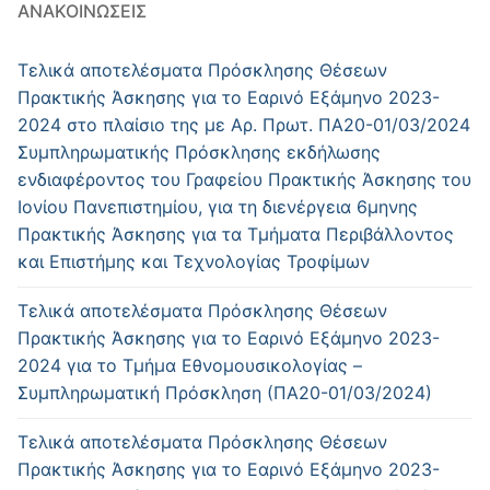
ΑΝΑΚΟΙΝΏΣΕΙΣ
Τελικά αποτελέσματα Πρόσκλησης Θέσεων
Πρακτικής Άσκησης για το Εαρινό Εξάμηνο 2023-
2024 στο πλαίσιο της με Αρ. Πρωτ. ΠΑ20-01/03/2024
Συμπληρωματικής Πρόσκλησης εκδήλωσης
ενδιαφέροντος του Γραφείου Πρακτικής Άσκησης του
Ιονίου Πανεπιστημίου, για τη διενέργεια 6μηνης
Πρακτικής Άσκησης για τα Τμήματα Περιβάλλοντος
και Επιστήμης και Τεχνολογίας Τροφίμων
Τελικά αποτελέσματα Πρόσκλησης Θέσεων
Πρακτικής Άσκησης για το Εαρινό Εξάμηνο 2023-
2024 για το Τμήμα Εθνομουσικολογίας –
Συμπληρωματική Πρόσκληση (ΠΑ20-01/03/2024)
Τελικά αποτελέσματα Πρόσκλησης Θέσεων
Πρακτικής Άσκησης για το Εαρινό Εξάμηνο 2023-