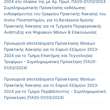
2024 στο πλαίσιο της με Αρ. Πρωτ. ΠΑ20-01/03/2024
Συμπληρωματικής Πρόσκλησης εκδήλωσης
ενδιαφέροντος του Γραφείου Πρακτικής Άσκησης του
Ιονίου Πανεπιστημίου, για τη διενέργεια 6μηνης
Πρακτικής Άσκησης για τα Τμήματα Περιφερειακής
Ανάπτυξης και Ψηφιακών Μέσων & Επικοινωνίας
Προσωρινά αποτελέσματα Πρόσκλησης Θέσεων
Πρακτικής Άσκησης για το Εαρινό Εξάμηνο 2023-
2024 για το Τμήμα Επιστήμης και Τεχνολογίας
Τροφίμων – Συμπληρωματική Πρόσκληση (ΠΑ20-
01/03/2024)
Προσωρινά αποτελέσματα Πρόσκλησης Θέσεων
Πρακτικής Άσκησης για το Εαρινό Εξάμηνο 2023-
2024 για το Τμήμα Περιβάλλοντος – Συμπληρωματική
Πρόσκληση (ΠΑ20-01/03/2024)