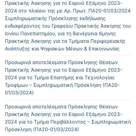
Πρακτικής Άσκησης για το Εαρινό Εξάμηνο 2023-
2024 στο πλαίσιο της με Αρ. Πρωτ. ΠΑ20-01/03/2024
Συμπληρωματικής Πρόσκλησης εκδήλωσης
ενδιαφέροντος του Γραφείου Πρακτικής Άσκησης του
Ιονίου Πανεπιστημίου, για τη διενέργεια 6μηνης
Πρακτικής Άσκησης για τα Τμήματα Περιφερειακής
Ανάπτυξης και Ψηφιακών Μέσων & Επικοινωνίας
Προσωρινά αποτελέσματα Πρόσκλησης Θέσεων
Πρακτικής Άσκησης για το Εαρινό Εξάμηνο 2023-
2024 για το Τμήμα Επιστήμης και Τεχνολογίας
Τροφίμων – Συμπληρωματική Πρόσκληση (ΠΑ20-
01/03/2024)
Προσωρινά αποτελέσματα Πρόσκλησης Θέσεων
Πρακτικής Άσκησης για το Εαρινό Εξάμηνο 2023-
2024 για το Τμήμα Περιβάλλοντος – Συμπληρωματική
Πρόσκληση (ΠΑ20-01/03/2024)