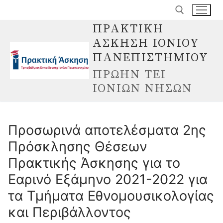
Μετάβαση
στο
ΠΡΑΚΤΙΚΗ
περιεχόμενο
ΑΣΚΗΣΗ ΙΟΝΙΟΥ
Αναζήτηση για:
ΠΑΝΕΠΙΣΤΗΜΙΟΥ
ΠΡΩΗΝ ΤΕΙ
ΙΟΝΙΩΝ ΝΗΣΩΝ
Προσωρινά αποτελέσματα 2ης
Πρόσκλησης Θέσεων
Πρακτικής Άσκησης για το
Εαρινό Εξάμηνο 2021-2022 για
τα Τμήματα Εθνομουσικολογίας
και Περιβάλλοντος