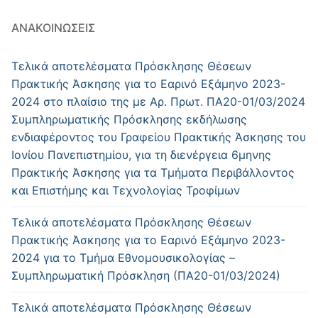
ΑΝΑΚΟΙΝΏΣΕΙΣ
Τελικά αποτελέσματα Πρόσκλησης Θέσεων
Πρακτικής Άσκησης για το Εαρινό Εξάμηνο 2023-
2024 στο πλαίσιο της με Αρ. Πρωτ. ΠΑ20-01/03/2024
Συμπληρωματικής Πρόσκλησης εκδήλωσης
ενδιαφέροντος του Γραφείου Πρακτικής Άσκησης του
Ιονίου Πανεπιστημίου, για τη διενέργεια 6μηνης
Πρακτικής Άσκησης για τα Τμήματα Περιβάλλοντος
και Επιστήμης και Τεχνολογίας Τροφίμων
Τελικά αποτελέσματα Πρόσκλησης Θέσεων
Πρακτικής Άσκησης για το Εαρινό Εξάμηνο 2023-
2024 για το Τμήμα Εθνομουσικολογίας –
Συμπληρωματική Πρόσκληση (ΠΑ20-01/03/2024)
Τελικά αποτελέσματα Πρόσκλησης Θέσεων