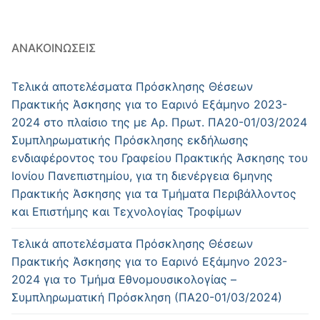
ΑΝΑΚΟΙΝΏΣΕΙΣ
Τελικά αποτελέσματα Πρόσκλησης Θέσεων
Πρακτικής Άσκησης για το Εαρινό Εξάμηνο 2023-
2024 στο πλαίσιο της με Αρ. Πρωτ. ΠΑ20-01/03/2024
Συμπληρωματικής Πρόσκλησης εκδήλωσης
ενδιαφέροντος του Γραφείου Πρακτικής Άσκησης του
Ιονίου Πανεπιστημίου, για τη διενέργεια 6μηνης
Πρακτικής Άσκησης για τα Τμήματα Περιβάλλοντος
και Επιστήμης και Τεχνολογίας Τροφίμων
Τελικά αποτελέσματα Πρόσκλησης Θέσεων
Πρακτικής Άσκησης για το Εαρινό Εξάμηνο 2023-
2024 για το Τμήμα Εθνομουσικολογίας –
Συμπληρωματική Πρόσκληση (ΠΑ20-01/03/2024)