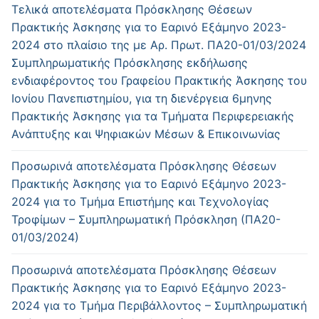
Τελικά αποτελέσματα Πρόσκλησης Θέσεων
Πρακτικής Άσκησης για το Εαρινό Εξάμηνο 2023-
2024 στο πλαίσιο της με Αρ. Πρωτ. ΠΑ20-01/03/2024
Συμπληρωματικής Πρόσκλησης εκδήλωσης
ενδιαφέροντος του Γραφείου Πρακτικής Άσκησης του
Ιονίου Πανεπιστημίου, για τη διενέργεια 6μηνης
Πρακτικής Άσκησης για τα Τμήματα Περιφερειακής
Ανάπτυξης και Ψηφιακών Μέσων & Επικοινωνίας
Προσωρινά αποτελέσματα Πρόσκλησης Θέσεων
Πρακτικής Άσκησης για το Εαρινό Εξάμηνο 2023-
2024 για το Τμήμα Επιστήμης και Τεχνολογίας
Τροφίμων – Συμπληρωματική Πρόσκληση (ΠΑ20-
01/03/2024)
Προσωρινά αποτελέσματα Πρόσκλησης Θέσεων
Πρακτικής Άσκησης για το Εαρινό Εξάμηνο 2023-
2024 για το Τμήμα Περιβάλλοντος – Συμπληρωματική