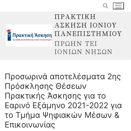
Μετάβαση
στο
ΠΡΑΚΤΙΚΗ
περιεχόμενο
ΑΣΚΗΣΗ ΙΟΝΙΟΥ
Αναζήτηση για:
ΠΑΝΕΠΙΣΤΗΜΙΟΥ
ΠΡΩΗΝ ΤΕΙ
ΙΟΝΙΩΝ ΝΗΣΩΝ
Προσωρινά αποτελέσματα 2ης
Πρόσκλησης Θέσεων
Πρακτικής Άσκησης για το
Εαρινό Εξάμηνο 2021-2022 για
το Τμήμα Ψηφιακών Μέσων &
Επικοινωνίας