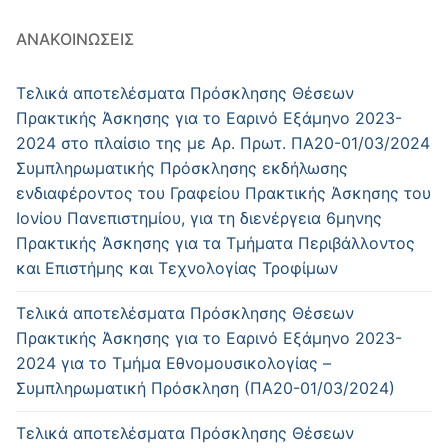
ΑΝΑΚΟΙΝΏΣΕΙΣ
Τελικά αποτελέσματα Πρόσκλησης Θέσεων
Πρακτικής Άσκησης για το Εαρινό Εξάμηνο 2023-
2024 στο πλαίσιο της με Αρ. Πρωτ. ΠΑ20-01/03/2024
Συμπληρωματικής Πρόσκλησης εκδήλωσης
ενδιαφέροντος του Γραφείου Πρακτικής Άσκησης του
Ιονίου Πανεπιστημίου, για τη διενέργεια 6μηνης
Πρακτικής Άσκησης για τα Τμήματα Περιβάλλοντος
και Επιστήμης και Τεχνολογίας Τροφίμων
Τελικά αποτελέσματα Πρόσκλησης Θέσεων
Πρακτικής Άσκησης για το Εαρινό Εξάμηνο 2023-
2024 για το Τμήμα Εθνομουσικολογίας –
Συμπληρωματική Πρόσκληση (ΠΑ20-01/03/2024)
Τελικά αποτελέσματα Πρόσκλησης Θέσεων