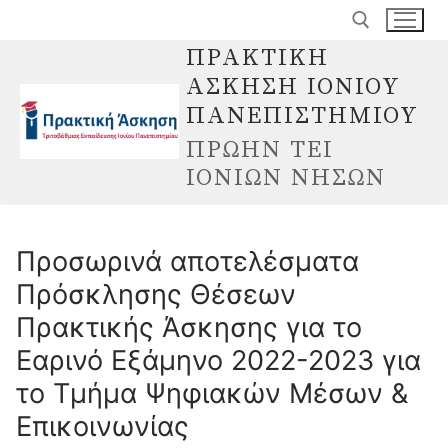
Μετάβαση
στο
ΠΡΑΚΤΙΚΗ
περιεχόμενο
ΑΣΚΗΣΗ ΙΟΝΙΟΥ
Αναζήτηση για:
ΠΑΝΕΠΙΣΤΗΜΙΟΥ
ΠΡΩΗΝ ΤΕΙ
ΙΟΝΙΩΝ ΝΗΣΩΝ
Προσωρινά αποτελέσματα
Πρόσκλησης Θέσεων
Πρακτικής Άσκησης για το
Εαρινό Εξάμηνο 2022-2023 για
το Τμήμα Ψηφιακών Μέσων &
Επικοινωνίας