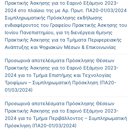
Πρακτικής Άσκησης για το Εαρινό Εξάμηνο 2023-
2024 στο πλαίσιο της με Αρ. Πρωτ. ΠΑ20-01/03/2024
Συμπληρωματικής Πρόσκλησης εκδήλωσης
ενδιαφέροντος του Γραφείου Πρακτικής Άσκησης του
Ιονίου Πανεπιστημίου, για τη διενέργεια 6μηνης
Πρακτικής Άσκησης για τα Τμήματα Περιφερειακής
Ανάπτυξης και Ψηφιακών Μέσων & Επικοινωνίας
Προσωρινά αποτελέσματα Πρόσκλησης Θέσεων
Πρακτικής Άσκησης για το Εαρινό Εξάμηνο 2023-
2024 για το Τμήμα Επιστήμης και Τεχνολογίας
Τροφίμων – Συμπληρωματική Πρόσκληση (ΠΑ20-
01/03/2024)
Προσωρινά αποτελέσματα Πρόσκλησης Θέσεων
Πρακτικής Άσκησης για το Εαρινό Εξάμηνο 2023-
2024 για το Τμήμα Περιβάλλοντος – Συμπληρωματική
Πρόσκληση (ΠΑ20-01/03/2024)