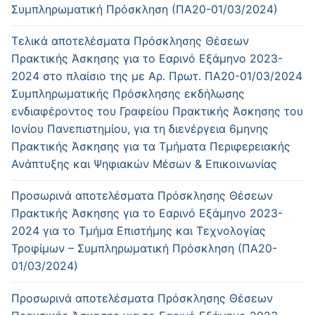
Συμπληρωματική Πρόσκληση (ΠΑ20-01/03/2024)
Τελικά αποτελέσματα Πρόσκλησης Θέσεων
Πρακτικής Άσκησης για το Εαρινό Εξάμηνο 2023-
2024 στο πλαίσιο της με Αρ. Πρωτ. ΠΑ20-01/03/2024
Συμπληρωματικής Πρόσκλησης εκδήλωσης
ενδιαφέροντος του Γραφείου Πρακτικής Άσκησης του
Ιονίου Πανεπιστημίου, για τη διενέργεια 6μηνης
Πρακτικής Άσκησης για τα Τμήματα Περιφερειακής
Ανάπτυξης και Ψηφιακών Μέσων & Επικοινωνίας
Προσωρινά αποτελέσματα Πρόσκλησης Θέσεων
Πρακτικής Άσκησης για το Εαρινό Εξάμηνο 2023-
2024 για το Τμήμα Επιστήμης και Τεχνολογίας
Τροφίμων – Συμπληρωματική Πρόσκληση (ΠΑ20-
01/03/2024)
Προσωρινά αποτελέσματα Πρόσκλησης Θέσεων