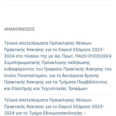
ΑΝΑΚΟΙΝΏΣΕΙΣ
Τελικά αποτελέσματα Πρόσκλησης Θέσεων
Πρακτικής Άσκησης για το Εαρινό Εξάμηνο 2023-
2024 στο πλαίσιο της με Αρ. Πρωτ. ΠΑ20-01/03/2024
Συμπληρωματικής Πρόσκλησης εκδήλωσης
ενδιαφέροντος του Γραφείου Πρακτικής Άσκησης του
Ιονίου Πανεπιστημίου, για τη διενέργεια 6μηνης
Πρακτικής Άσκησης για τα Τμήματα Περιβάλλοντος
και Επιστήμης και Τεχνολογίας Τροφίμων
Τελικά αποτελέσματα Πρόσκλησης Θέσεων
Πρακτικής Άσκησης για το Εαρινό Εξάμηνο 2023-
2024 για το Τμήμα Εθνομουσικολογίας –