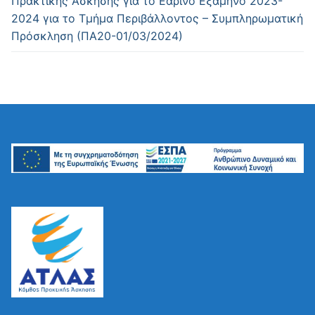
Πρακτικής Άσκησης για το Εαρινό Εξάμηνο 2023-
2024 για το Τμήμα Περιβάλλοντος – Συμπληρωματική
Πρόσκληση (ΠΑ20-01/03/2024)