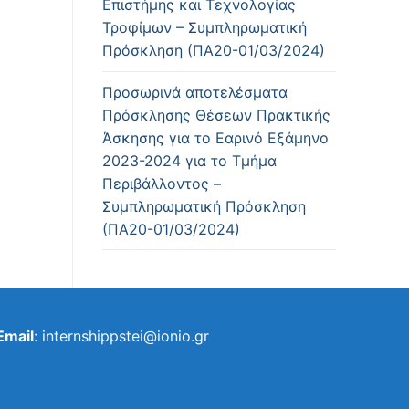
Επιστήμης και Τεχνολογίας
Τροφίμων – Συμπληρωματική
Πρόσκληση (ΠΑ20-01/03/2024)
Προσωρινά αποτελέσματα
Πρόσκλησης Θέσεων Πρακτικής
Άσκησης για το Εαρινό Εξάμηνο
2023-2024 για το Τμήμα
Περιβάλλοντος –
Συμπληρωματική Πρόσκληση
(ΠΑ20-01/03/2024)
Email
: internshippstei@ionio.gr