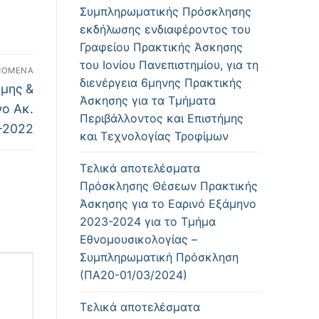
Συμπληρωματικής Πρόσκλησης
εκδήλωσης ενδιαφέροντος του
Γραφείου Πρακτικής Άσκησης
του Ιονίου Πανεπιστημίου, για τη
ΠΌΜΕΝΑ
διενέργεια 6μηνης Πρακτικής
μης &
Άσκησης για τα Τμήματα
νο Ακ.
Περιβάλλοντος και Επιστήμης
-2022
και Τεχνολογίας Τροφίμων
Τελικά αποτελέσματα
Πρόσκλησης Θέσεων Πρακτικής
Άσκησης για το Εαρινό Εξάμηνο
2023-2024 για το Τμήμα
Εθνομουσικολογίας –
Συμπληρωματική Πρόσκληση
(ΠΑ20-01/03/2024)
Τελικά αποτελέσματα