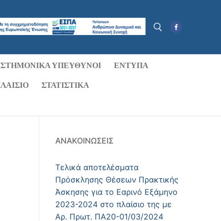
ΙΣΤΗΜΟΝΙΚΆ ΥΠΕΎΘΥΝΟΙ
ΈΝΤΥΠΑ
Αναζήτηση για:
ΛΑΊΣΙΟ
ΣΤΑΤΙΣΤΙΚΑ
ΑΝΑΚΟΙΝΏΣΕΙΣ
Τελικά αποτελέσματα
Πρόσκλησης Θέσεων Πρακτικής
Άσκησης για το Εαρινό Εξάμηνο
2023-2024 στο πλαίσιο της με
Αρ. Πρωτ. ΠΑ20-01/03/2024