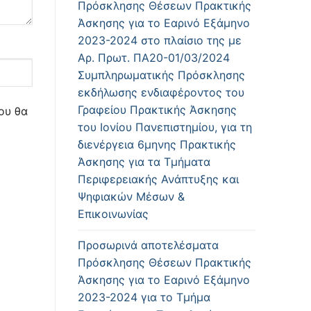
Πρόσκλησης Θέσεων Πρακτικής
Άσκησης για το Εαρινό Εξάμηνο
2023-2024 στο πλαίσιο της με
Αρ. Πρωτ. ΠΑ20-01/03/2024
Συμπληρωματικής Πρόσκλησης
εκδήλωσης ενδιαφέροντος του
Γραφείου Πρακτικής Άσκησης
ου θα
του Ιονίου Πανεπιστημίου, για τη
διενέργεια 6μηνης Πρακτικής
Άσκησης για τα Τμήματα
Περιφερειακής Ανάπτυξης και
Ψηφιακών Μέσων &
Επικοινωνίας
Προσωρινά αποτελέσματα
Πρόσκλησης Θέσεων Πρακτικής
Άσκησης για το Εαρινό Εξάμηνο
2023-2024 για το Τμήμα