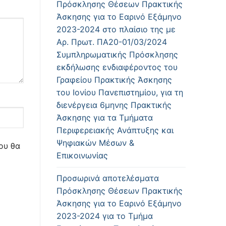
Πρόσκλησης Θέσεων Πρακτικής
Άσκησης για το Εαρινό Εξάμηνο
2023-2024 στο πλαίσιο της με
Αρ. Πρωτ. ΠΑ20-01/03/2024
Συμπληρωματικής Πρόσκλησης
εκδήλωσης ενδιαφέροντος του
Γραφείου Πρακτικής Άσκησης
του Ιονίου Πανεπιστημίου, για τη
διενέργεια 6μηνης Πρακτικής
Άσκησης για τα Τμήματα
Περιφερειακής Ανάπτυξης και
Ψηφιακών Μέσων &
ου θα
Επικοινωνίας
Προσωρινά αποτελέσματα
Πρόσκλησης Θέσεων Πρακτικής
Άσκησης για το Εαρινό Εξάμηνο
2023-2024 για το Τμήμα