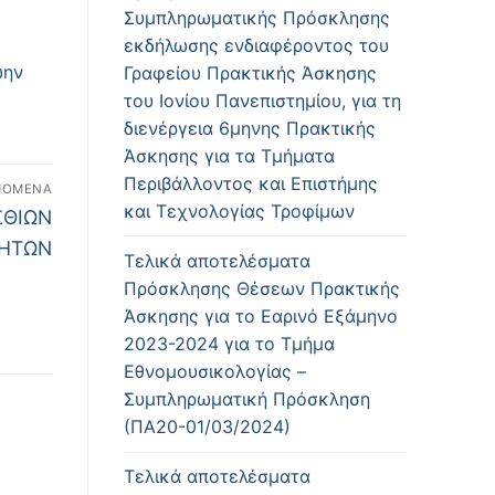
Συμπληρωματικής Πρόσκλησης
εκδήλωσης ενδιαφέροντος του
ώην
Γραφείου Πρακτικής Άσκησης
του Ιονίου Πανεπιστημίου, για τη
διενέργεια 6μηνης Πρακτικής
Άσκησης για τα Τμήματα
Περιβάλλοντος και Επιστήμης
ΠΌΜΕΝΑ
και Τεχνολογίας Τροφίμων
ΣΘΙΩΝ
ΤΗΤΩΝ
Τελικά αποτελέσματα
Πρόσκλησης Θέσεων Πρακτικής
Άσκησης για το Εαρινό Εξάμηνο
2023-2024 για το Τμήμα
Εθνομουσικολογίας –
Συμπληρωματική Πρόσκληση
(ΠΑ20-01/03/2024)
Τελικά αποτελέσματα