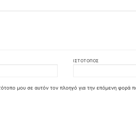
ΙΣΤΌΤΟΠΟΣ
στότοπο μου σε αυτόν τον πλοηγό για την επόμενη φορά π