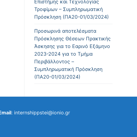
Επιστήμης και Τεχνολογίας
Τροφίμων – Συμπληρωματική
Πρόσκληση (ΠΑ20-01/03/2024)
Προσωρινά αποτελέσματα
Πρόσκλησης Θέσεων Πρακτικής
Άσκησης για το Εαρινό Εξάμηνο
2023-2024 για το Τμήμα
Περιβάλλοντος –
Συμπληρωματική Πρόσκληση
(ΠΑ20-01/03/2024)
Email
: internshippstei@ionio.gr